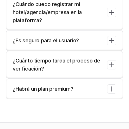
¿Cuándo puedo registrar mi 
hotel/agencia/empresa en la 
plataforma?
¿Es seguro para el usuario?
¿Cuánto tiempo tarda el proceso de 
verificación?
¿Habrá un plan premium? 