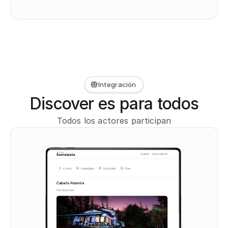
Integración
Discover es para todos
Todos los actores participan