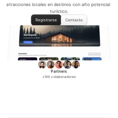
atracciones locales en destinos con alto potencial 
turístico.
Registrarse
Contacto
Partners
+100 colaboradores