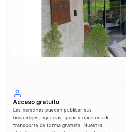
Acceso gratuito
Las personas pueden publicar sus 
hospedajes, agencias, guías y opciones de 
transporte de forma gratuita. Nuestra 