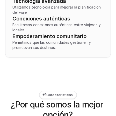
Tecnología avanzada
Utilizamos tecnología para mejorar la planificación 
del viaje.
Conexiones auténticas
Facilitamos conexiones auténticas entre viajeros y 
locales.
Empoderamiento comunitario
Permitimos que las comunidades gestionen y 
promuevan sus destinos.
Caracteristicas
¿Por qué somos la mejor 
opción?