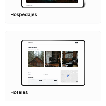
Hospedajes
Hoteles