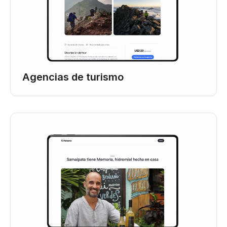
Agencias de turismo