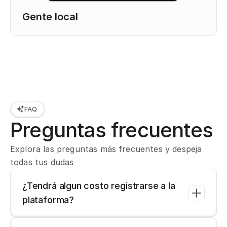
Gente local
FAQ
Preguntas frecuentes
Explora las preguntas más frecuentes y despeja 
todas tus dudas
¿Tendrá algun costo registrarse a la 
plataforma?