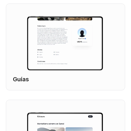
Guías