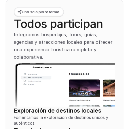
Una sola plataforma
Todos participan
Integramos hospedajes, tours, guías, 
agencias y atracciones locales para ofrecer 
una experiencia turística completa y 
colaborativa.
Exploración de destinos locales
Fomentamos la exploración de destinos únicos y 
auténticos.