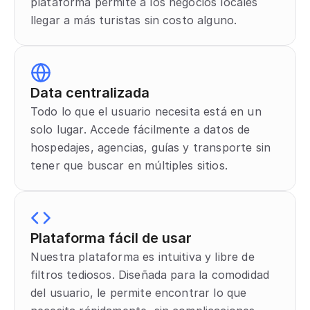
plataforma permite a los negocios locales 
llegar a más turistas sin costo alguno.
Data centralizada
Todo lo que el usuario necesita está en un 
solo lugar. Accede fácilmente a datos de 
hospedajes, agencias, guías y transporte sin 
tener que buscar en múltiples sitios.
Plataforma fácil de usar
Nuestra plataforma es intuitiva y libre de 
filtros tediosos. Diseñada para la comodidad 
del usuario, le permite encontrar lo que 